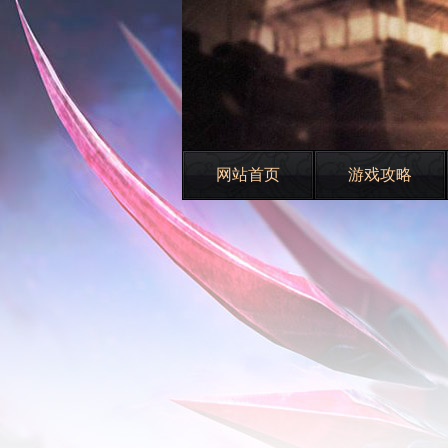
网站首页
游戏攻略