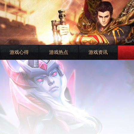
游戏心得
游戏热点
游戏资讯